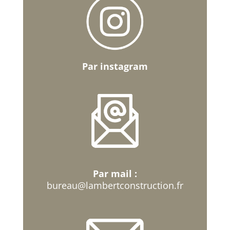
Par instagram
Par mail :
bureau@lambertconstruction.fr