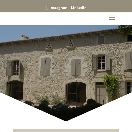
Instagram
Linkedin