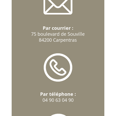
Par courrier :
75 boulevard de Souville
84200 Carpentras
Par téléphone :
04 90 63 04 90