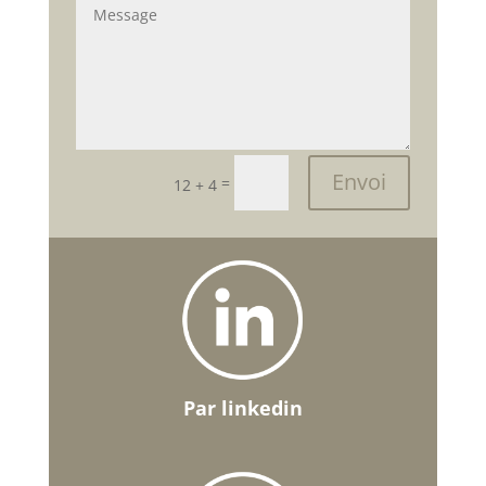
Envoi
=
12 + 4
Par linkedin