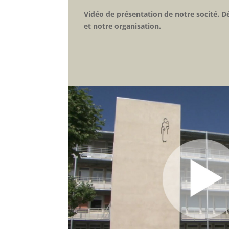
Vidéo de présentation de notre socité. D
et notre organisation
.