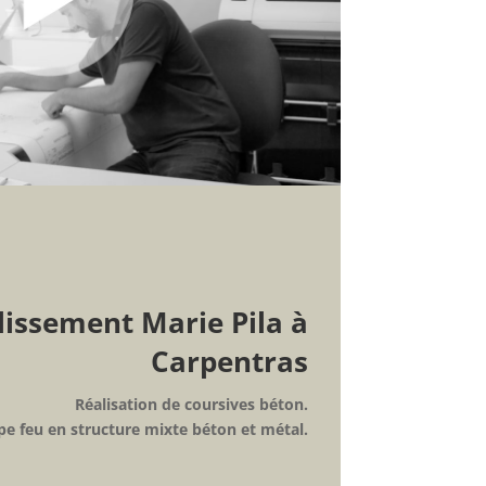
lissement Marie Pila à
Carpentras
Réalisation de coursives béton.
e feu en structure mixte béton et métal
.