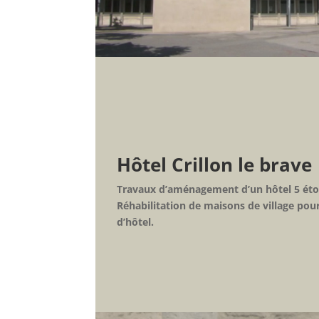
Hôtel Crillon le brave
Travaux d’aménagement d’un hôtel 5 étoi
Réhabilitation de maisons de village po
d’hôtel.